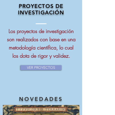
PROYECTOS DE
INVESTIGACIÓN
Los proyectos de investigación
son realizados con base en una
metodología científica, lo cual
los dota de rigor y validez.
VER PROYECTOS
NOVEDADES