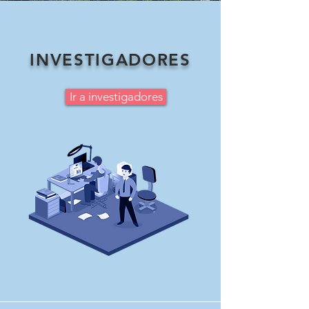
INVESTIGADORES
Ir a investigadores