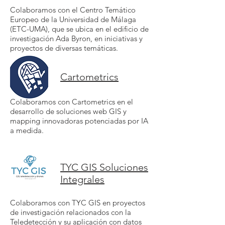
Colaboramos con el Centro Temático
Europeo de la Universidad de Málaga
(ETC-UMA), que se ubica en el edificio de
investigación Ada Byron, en iniciativas y
proyectos de diversas temáticas.
Cartometrics
Colaboramos con Cartometrics en el
desarrollo de soluciones web GIS y
mapping innovadoras potenciadas por IA
a medida.
TYC GIS Soluciones
Integrales
Colaboramos con TYC GIS en proyectos
de investigación relacionados con la
Teledetección y su aplicación con datos