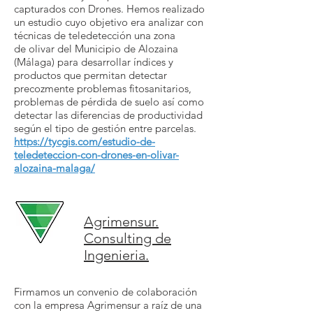
capturados con Drones. Hemos realizado
un estudio cuyo objetivo era analizar con
técnicas de teledetección una zona
de olivar del Municipio de Alozaina
(Málaga) para desarrollar índices y
productos que permitan detectar
precozmente problemas fitosanitarios,
problemas de pérdida de suelo así como
detectar las diferencias de productividad
según el tipo de gestión entre parcelas.
https://tycgis.com/estudio-de-
teledeteccion-con-drones-en-olivar-
alozaina-malaga/
Agrimensur.
Consulting de
Ingenieria.
Firmamos un convenio de colaboración
con la empresa Agrimensur a raíz de una