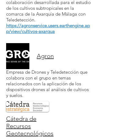
colaboración desarrollada para el estudio
de los cultivos subtropicales en la
comarca de la Axarquía de Málaga con
Teledetección.
https://agronservice.users.earthengine.ap
p/view/cultivos-axarqua
Agron
Empresa de Drones y Teledetección que
colabora con el grupo en temas
relacionados con la aplicación de los
dispositivos drones al análisis de cultivos
y suelos.
Cátedra de
Recursos
Geotecnológicos